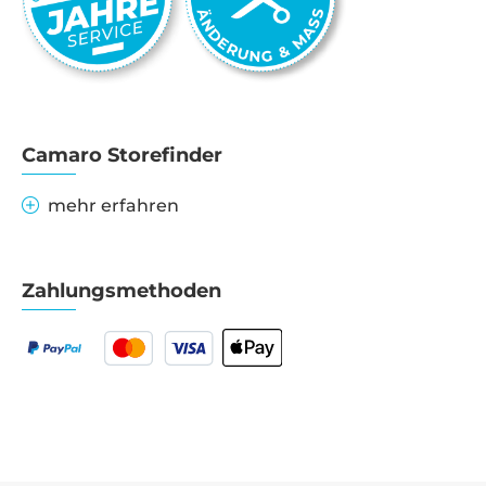
Camaro Storefinder
mehr erfahren
Zahlungsmethoden