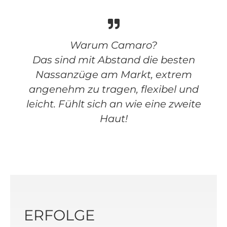
Warum Camaro?
Das sind mit Abstand die besten
Nassanzüge am Markt, extrem
angenehm zu tragen, flexibel und
leicht. Fühlt sich an wie eine zweite
Haut!
ERFOLGE