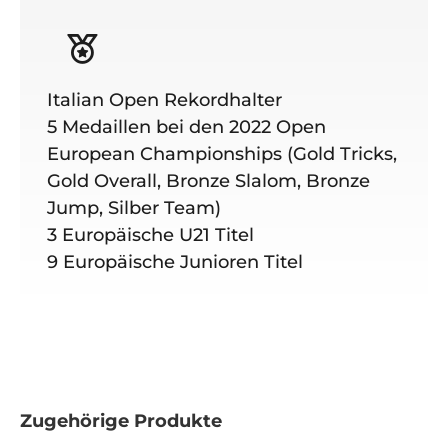
Italian Open Rekordhalter
5 Medaillen bei den 2022 Open
European Championships (Gold Tricks,
Gold Overall, Bronze Slalom, Bronze
Jump, Silber Team)
3 Europäische U21 Titel
9 Europäische Junioren Titel
Zugehörige Produkte