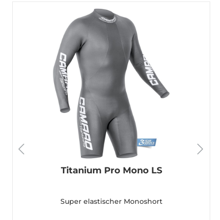
Titanium Pro Mono LS
Super elastischer Monoshort