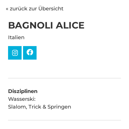
« zurück zur Übersicht
BAGNOLI ALICE
Italien
Disziplinen
Wasserski:
Slalom, Trick & Springen