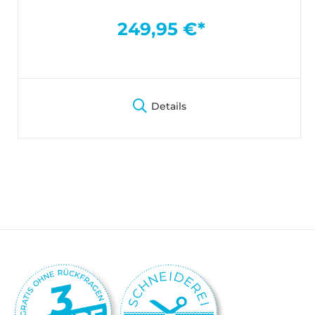
249,95 €*
Details