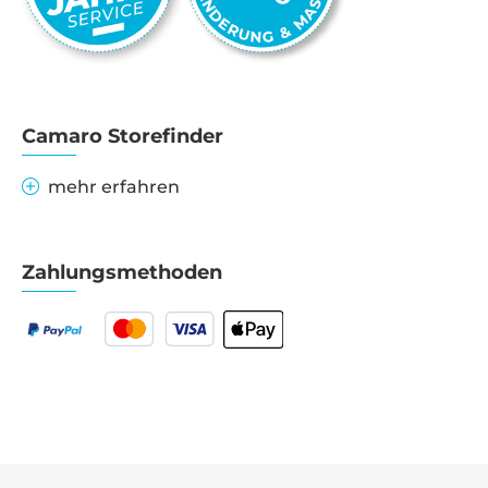
Camaro Storefinder
mehr erfahren
Zahlungsmethoden