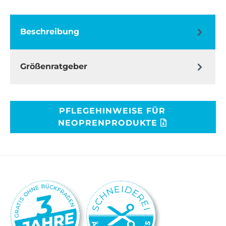
Beschreibung
Größenratgeber
PFLEGEHINWEISE FÜR
NEOPRENPRODUKTE