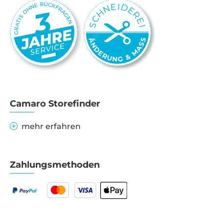
Camaro Storefinder
mehr erfahren
Zahlungsmethoden