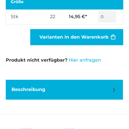
Größe
Stk
22
14,95 €*
Varianten in den Warenkorb
Produkt nicht verfügbar?
Hier anfragen
Beschreibung