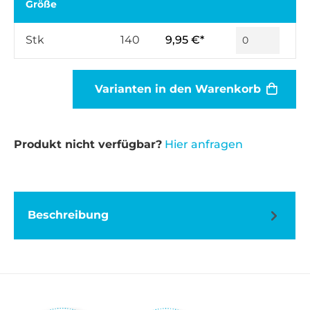
Größe
Stk
140
9,95 €*
Varianten in den Warenkorb
Produkt nicht verfügbar?
Hier anfragen
Beschreibung