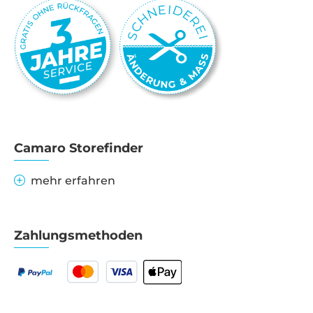
Camaro Storefinder
mehr erfahren
Zahlungsmethoden