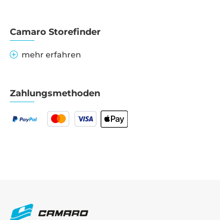
Camaro Storefinder
mehr erfahren
Zahlungsmethoden