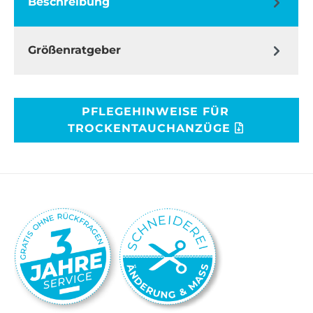
Beschreibung
Größenratgeber
PFLEGEHINWEISE FÜR
TROCKENTAUCHANZÜGE