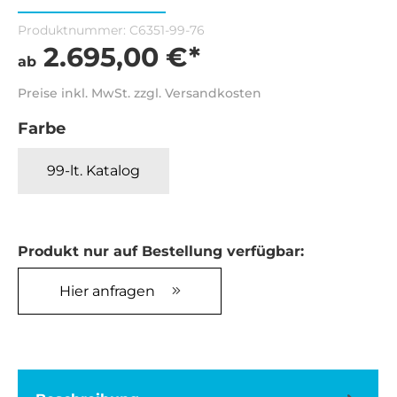
Produktnummer:
C6351-99-76
2.695,00 €*
ab
Preise inkl. MwSt. zzgl. Versandkosten
Farbe
99-lt. Katalog
Produkt nur auf Bestellung verfügbar:
Hier anfragen