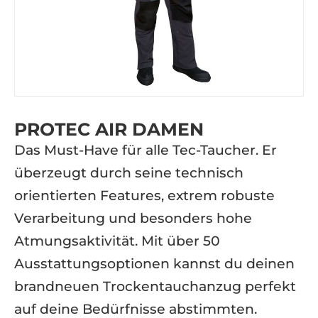
PROTEC AIR DAMEN
Das Must-Have für alle Tec-Taucher. Er
überzeugt durch seine technisch
orientierten Features, extrem robuste
Verarbeitung und besonders hohe
Atmungsaktivität. Mit über 50
Ausstattungsoptionen kannst du deinen
brandneuen Trockentauchanzug perfekt
auf deine Bedürfnisse abstimmten.