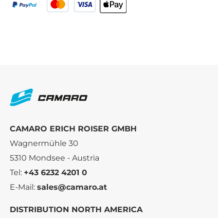
CAMARO ERICH ROISER GMBH
Wagnermühle 30
5310 Mondsee - Austria
Tel:
+43 6232 4201 0
E-Mail:
sales@camaro.at
DISTRIBUTION NORTH AMERICA