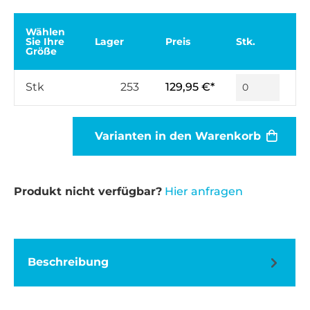
Wählen
Sie Ihre
Lager
Preis
Stk.
Größe
Stk
253
129,95 €*
Varianten in den Warenkorb
Produkt nicht verfügbar?
Hier anfragen
Beschreibung