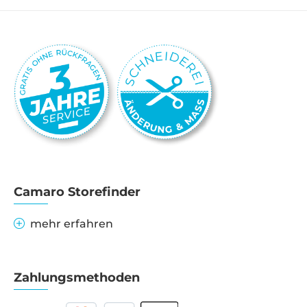
Camaro Storefinder
mehr erfahren
Zahlungsmethoden