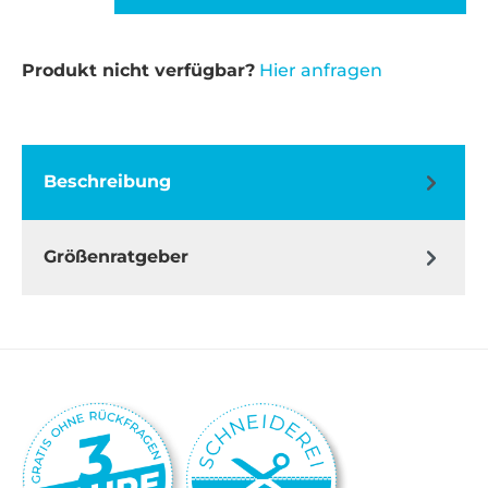
Produkt nicht verfügbar?
Hier anfragen
Beschreibung
Größenratgeber