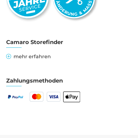
Camaro Storefinder
mehr erfahren
Zahlungsmethoden