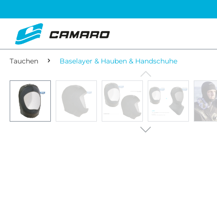
Tauchen
Baselayer & Hauben & Handschuhe