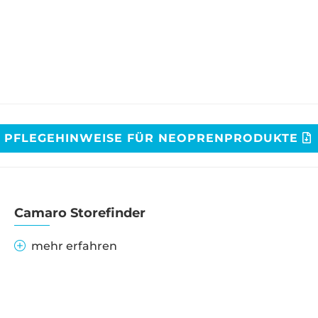
PFLEGEHINWEISE FÜR NEOPRENPRODUKTE
Camaro Storefinder
mehr erfahren