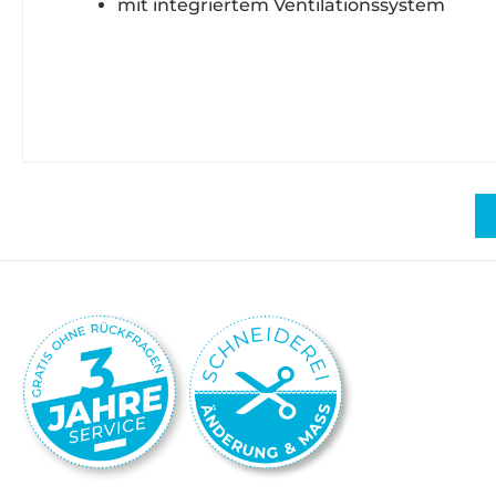
mit integriertem Ventilationssystem