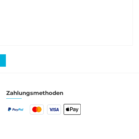
Zahlungsmethoden