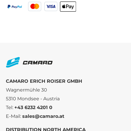
CAMARO ERICH ROISER GMBH
Wagnermühle 30
5310 Mondsee - Austria
Tel:
+43 6232 4201 0
E-Mail:
sales@camaro.at
DISTRIBUTION NORTH AMERICA