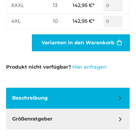
XXXL
13
142,95 €*
4XL
10
142,95 €*
Varianten in den Warenkorb
Produkt nicht verfügbar?
Hier anfragen
Beschreibung
Größenratgeber