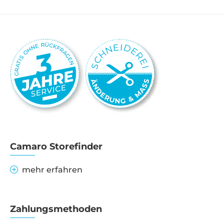
Camaro Storefinder
mehr erfahren
Zahlungsmethoden