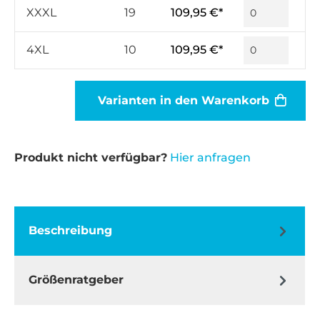
XXXL
19
109,95 €*
4XL
10
109,95 €*
Varianten in den Warenkorb
Produkt nicht verfügbar?
Hier anfragen
Beschreibung
Größenratgeber