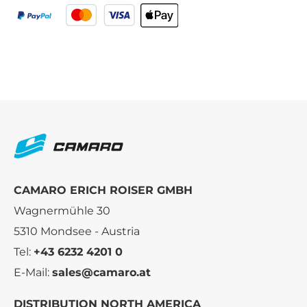
CAMARO ERICH ROISER GMBH
Wagnermühle 30
5310 Mondsee - Austria
Tel:
+43 6232 4201 0
E-Mail:
sales@camaro.at
DISTRIBUTION NORTH AMERICA