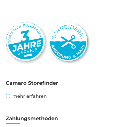
Camaro Storefinder
mehr erfahren
Zahlungsmethoden