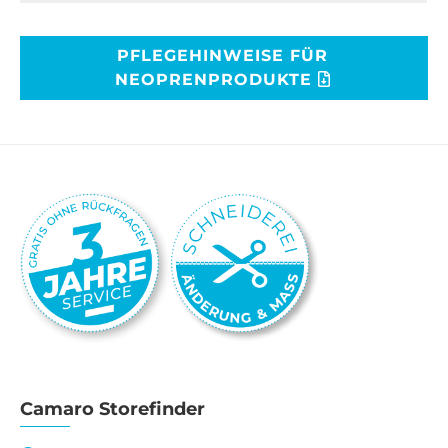
PFLEGEHINWEISE FÜR
NEOPRENPRODUKTE
Camaro Storefinder