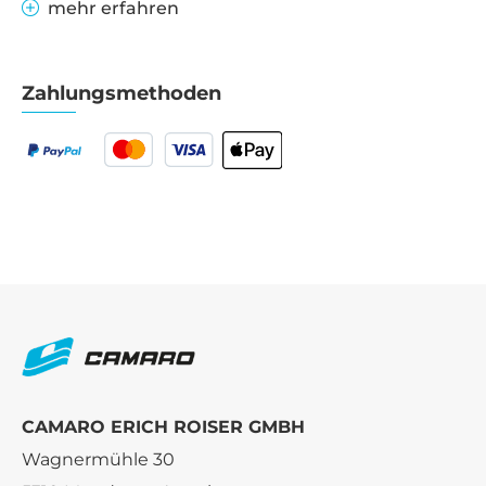
mehr erfahren
Zahlungsmethoden
CAMARO ERICH ROISER GMBH
Wagnermühle 30