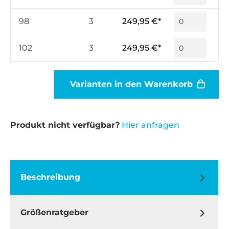
98
3
249,95 €*
102
3
249,95 €*
Varianten in den Warenkorb
Produkt nicht verfügbar?
Hier anfragen
Beschreibung
Größenratgeber