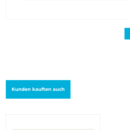
Kunden kauften auch