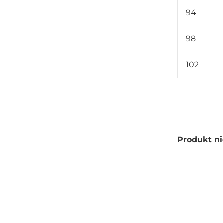
94
98
102
Produkt ni