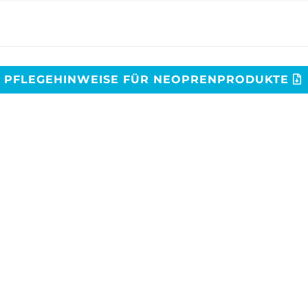
PFLEGEHINWEISE FÜR NEOPRENPRODUKTE