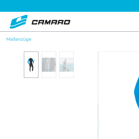
Maßanzüge