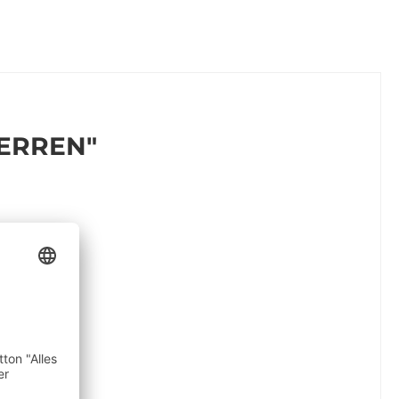
ERREN"