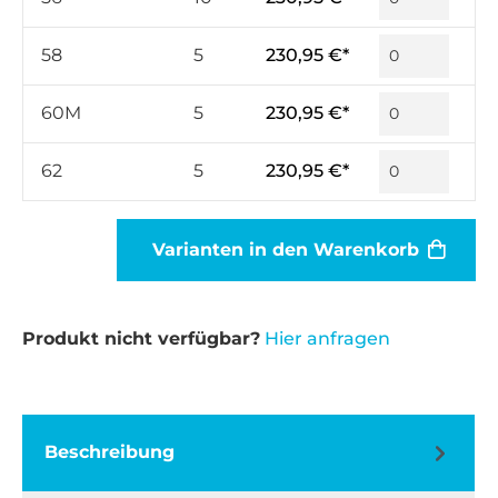
58
5
230,95 €*
60M
5
230,95 €*
62
5
230,95 €*
Varianten in den Warenkorb
Produkt nicht verfügbar?
Hier anfragen
Beschreibung