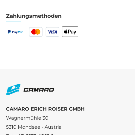
Zahlungsmethoden
CAMARO ERICH ROISER GMBH
Wagnermühle 30
5310 Mondsee - Austria