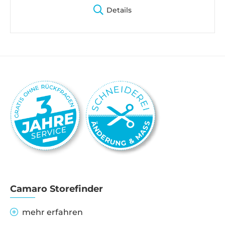
Details
Camaro Storefinder
mehr erfahren