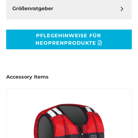
Größenratgeber
PFLEGEHINWEISE FÜR
NEOPRENPRODUKTE
Accessory Items