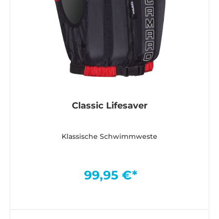
Classic Lifesaver
Klassische Schwimmweste
99,95 €*