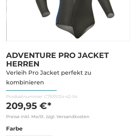
ADVENTURE PRO JACKET
HERREN
Verleih Pro Jacket perfekt zu
kombinieren
Produktnummer:
C7935124-42-54
209,95 €*
Preise inkl. MwSt. zzgl. Versandkosten
Farbe