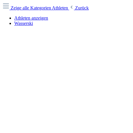
Zeige alle Kategorien
Athleten
Zurück
Athleten anzeigen
Wasserski